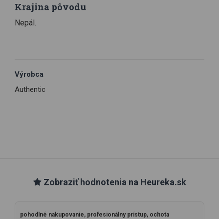
Krajina pôvodu
Nepál.
Výrobca
Authentic
Zobraziť hodnotenia na Heureka.sk
pohodlné nakupovanie, profesionálny prístup, ochota