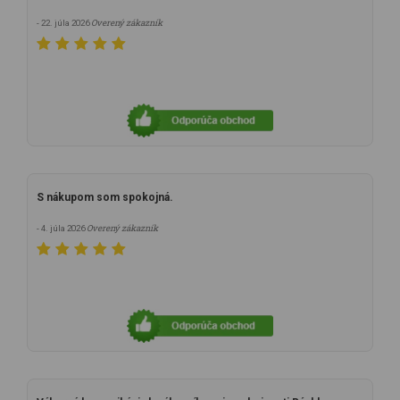
Overený zákazník
- 22. júla 2026
S nákupom som spokojná.
Overený zákazník
- 4. júla 2026