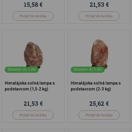
15,58 €
21,53 €
Pridať do košíka
Pridať do košíka
Skladom do 3 dní
Skladom do 3 dní
Himalájska soľná lampa s
Himalájska soľná lampa s
podstavcom (1,5-2 kg)
podstavcom (2-3 kg)
21,53 €
25,62 €
Pridať do košíka
Pridať do košíka