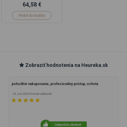
64,58 €
Pridať do košíka
Zobraziť hodnotenia na Heureka.sk
pohodlné nakupovanie, profesionálny prístup, ochota
Overený zákazník
- 22. júla 2026