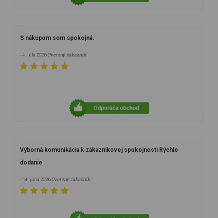
S nákupom som spokojná.
Overený zákazník
- 4. júla 2026
Výborná komunikácia k zákazníkovej spokojnosti Rýchle
dodanie
Overený zákazník
- 14. júna 2026