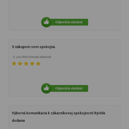
S nákupom som spokojná.
Overený zákazník
- 4. júla 2026
Výborná komunikácia k zákazníkovej spokojnosti Rýchle
dodanie