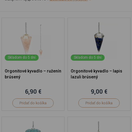
Skladom do 5 dní
Skladom do 5 dní
Orgonitové kyvadlo – ruženín
Orgonitové kyvadlo – lapis
brúsený
lazuli brúsený
6,90 €
9,00 €
Pridať do košíka
Pridať do košíka