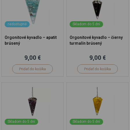
nedostupné
Skladom do 5 dní
Orgonitové kyvadlo – apatit
Orgonitové kyvadlo – čierny
brúsený
turmalín brúsený
9,00 €
9,00 €
Pridať do košíka
Pridať do košíka
Skladom do 5 dní
Skladom do 5 dní