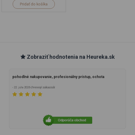
Pridať do košíka
Zobraziť hodnotenia na Heureka.sk
pohodlné nakupovanie, profesionálny prístup, ochota
Overený zákazník
- 22. júla 2026