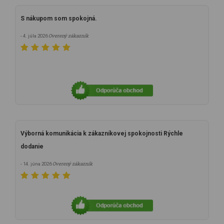
S nákupom som spokojná.
Overený zákazník
- 4. júla 2026
Výborná komunikácia k zákazníkovej spokojnosti Rýchle
dodanie
Overený zákazník
- 14. júna 2026