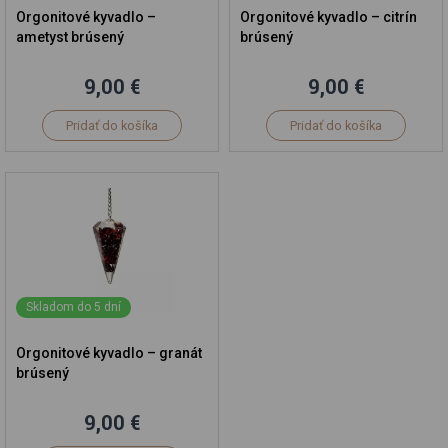
Orgonitové kyvadlo –
Orgonitové kyvadlo – citrín
ametyst brúsený
brúsený
9,00 €
9,00 €
Pridať do košíka
Pridať do košíka
Skladom do 5 dní
Orgonitové kyvadlo – granát
brúsený
9,00 €