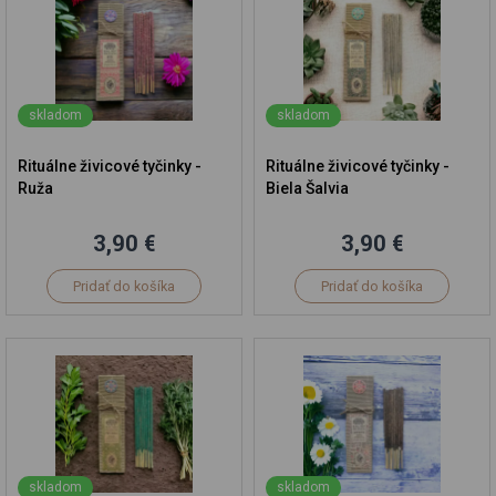
skladom
skladom
Rituálne živicové tyčinky -
Rituálne živicové tyčinky -
Ruža
Biela Šalvia
3,90 €
3,90 €
Pridať do košíka
Pridať do košíka
skladom
skladom