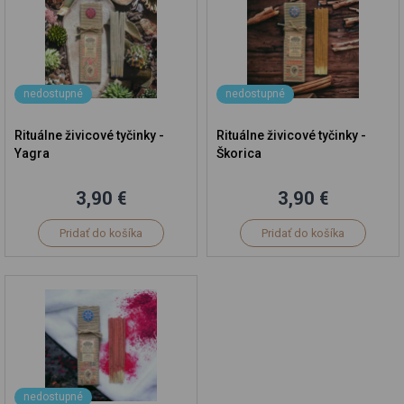
nedostupné
nedostupné
Rituálne živicové tyčinky -
Rituálne živicové tyčinky -
Yagra
Škorica
3,90 €
3,90 €
Pridať do košíka
Pridať do košíka
nedostupné