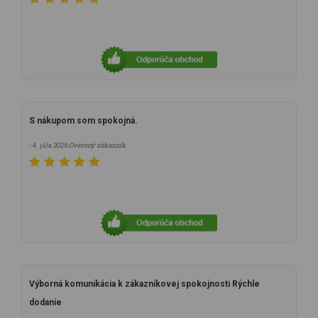
S nákupom som spokojná.
Overený zákazník
- 4. júla 2026
Výborná komunikácia k zákazníkovej spokojnosti Rýchle
dodanie