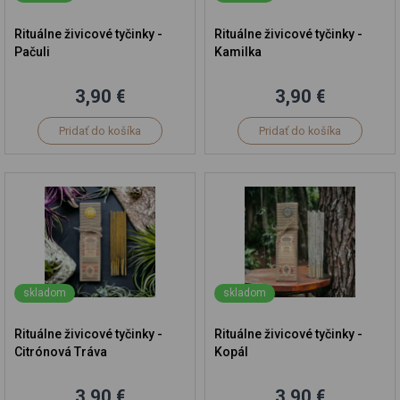
Rituálne živicové tyčinky -
Rituálne živicové tyčinky -
Pačuli
Kamilka
3,90 €
3,90 €
Pridať do košíka
Pridať do košíka
skladom
skladom
Rituálne živicové tyčinky -
Rituálne živicové tyčinky -
Citrónová Tráva
Kopál
3,90 €
3,90 €