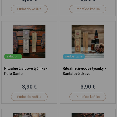
Pridať do košíka
Pridať do košíka
skladom
nedostupné
Rituálne živicové tyčinky -
Rituálne živicové tyčinky -
Palo Santo
Santalové drevo
3,90 €
3,90 €
Pridať do košíka
Pridať do košíka