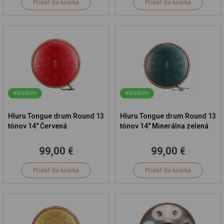
Pridať do košíka
Pridať do košíka
skladom
skladom
Hluru Tongue drum Round 13
Hluru Tongue drum Round 13
tónov 14" Červená
tónov 14" Minerálna zelená
99,00 €
99,00 €
Pridať do košíka
Pridať do košíka