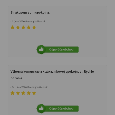
S nákupom som spokojná.
Overený zákazník
- 4. júla 2026
Výborná komunikácia k zákazníkovej spokojnosti Rýchle
dodanie
Overený zákazník
- 14. júna 2026