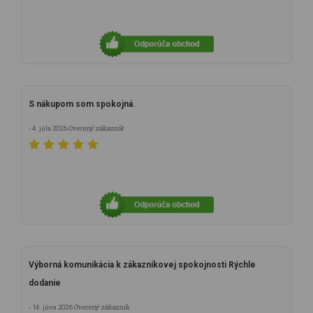
S nákupom som spokojná.
Overený zákazník
- 4. júla 2026
Výborná komunikácia k zákazníkovej spokojnosti Rýchle
dodanie
Overený zákazník
- 14. júna 2026