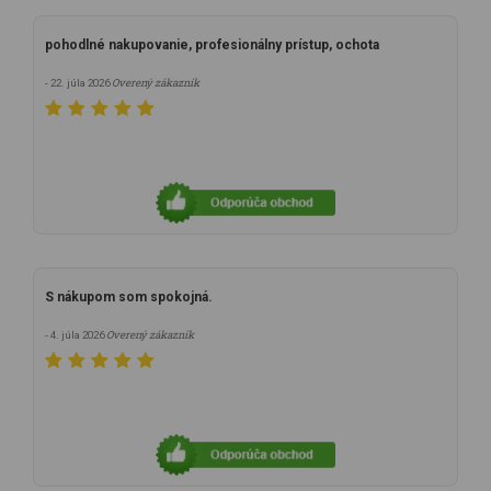
pohodlné nakupovanie, profesionálny prístup, ochota
Overený zákazník
- 22. júla 2026
S nákupom som spokojná.
Overený zákazník
- 4. júla 2026