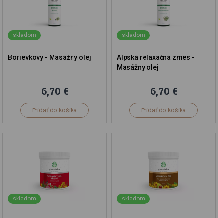
skladom
skladom
Borievkový - Masážny olej
Alpská relaxačná zmes -
Masážny olej
6,70 €
6,70 €
Pridať do košíka
Pridať do košíka
skladom
skladom