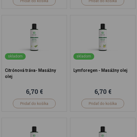
Pridať do košíka
Pridať do košíka
skladom
skladom
Citrónová tráva- Masážny
Lymforegen - Masážny olej
olej
6,70 €
6,70 €
Pridať do košíka
Pridať do košíka