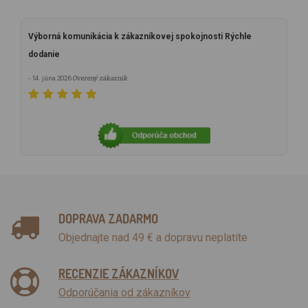
Výborná komunikácia k zákazníkovej spokojnosti Rýchle
dodanie
Overený zákazník
- 14. júna 2026
DOPRAVA ZADARMO
Objednajte nad 49 € a dopravu neplatíte
RECENZIE ZÁKAZNÍKOV
Odporúčania od zákazníkov