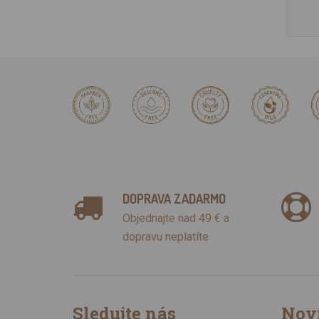
DOPRAVA ZADARMO
Objednajte nad 49 € a
dopravu neplatíte
Sledujte nás
Nov