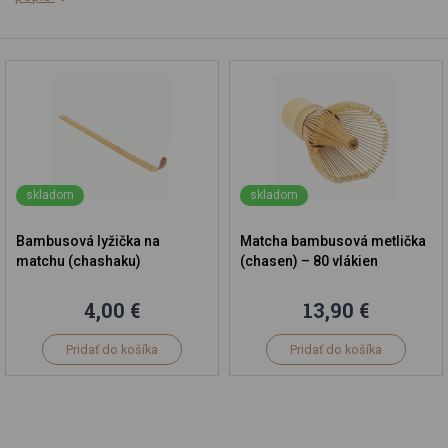
skladom
skladom
Bambusová lyžička na
Matcha bambusová metlička
matchu (chashaku)
(chasen) – 80 vlákien
4,00 €
13,90 €
Pridať do košíka
Pridať do košíka