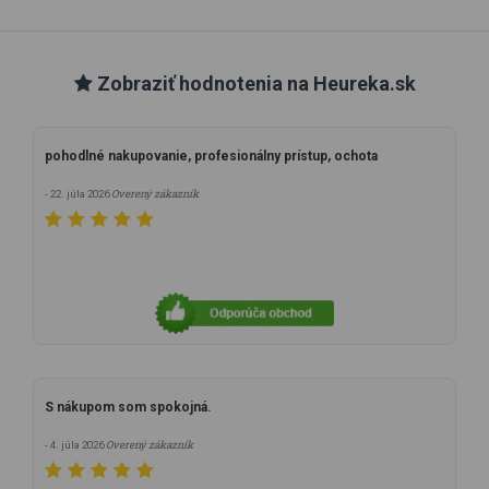
Zobraziť hodnotenia na Heureka.sk
pohodlné nakupovanie, profesionálny prístup, ochota
Overený zákazník
- 22. júla 2026
S nákupom som spokojná.
Overený zákazník
- 4. júla 2026