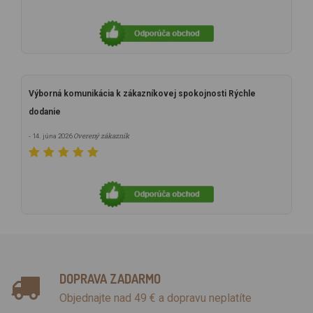
Výborná komunikácia k zákazníkovej spokojnosti Rýchle
dodanie
Overený zákazník
- 14. júna 2026
DOPRAVA ZADARMO
Objednajte nad 49 € a dopravu neplatíte