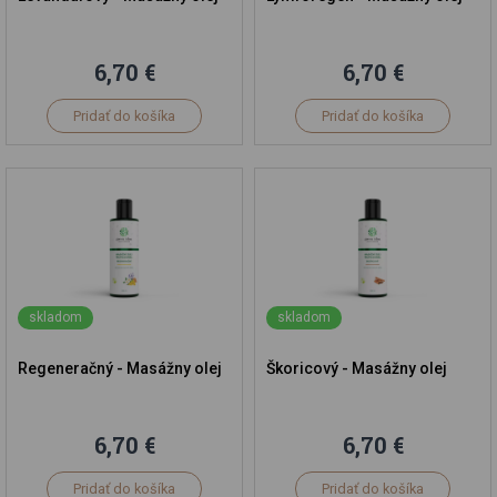
6,70 €
6,70 €
Pridať do košíka
Pridať do košíka
skladom
skladom
Regeneračný - Masážny olej
Škoricový - Masážny olej
6,70 €
6,70 €
Pridať do košíka
Pridať do košíka