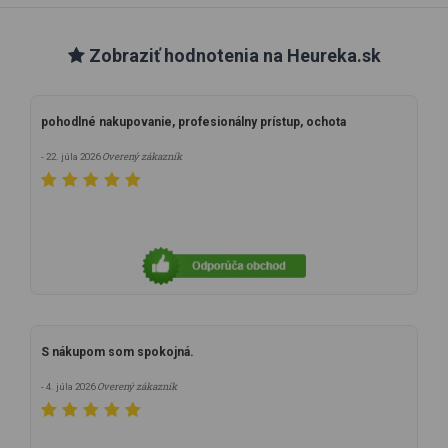
Zobraziť hodnotenia na Heureka.sk
pohodlné nakupovanie, profesionálny prístup, ochota
Overený zákazník
- 22. júla 2026
S nákupom som spokojná.
Overený zákazník
- 4. júla 2026