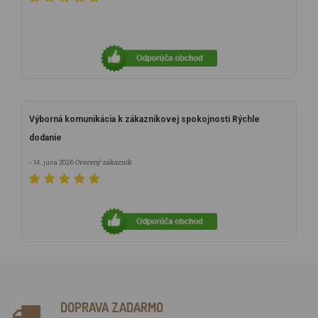
Výborná komunikácia k zákazníkovej spokojnosti Rýchle
dodanie
Overený zákazník
- 14. júna 2026
DOPRAVA ZADARMO