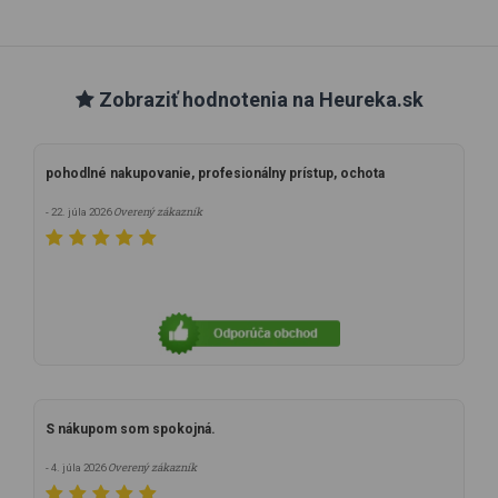
Zobraziť hodnotenia na Heureka.sk
pohodlné nakupovanie, profesionálny prístup, ochota
Overený zákazník
- 22. júla 2026
S nákupom som spokojná.
Overený zákazník
- 4. júla 2026