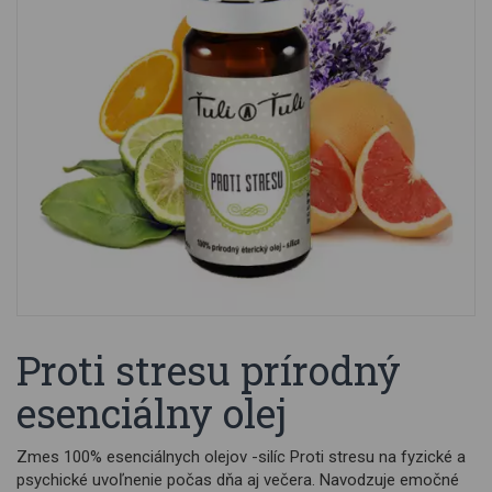
Proti stresu prírodný
esenciálny olej
Zmes 100% esenciálnych olejov -silíc Proti stresu na fyzické a
psychické uvoľnenie počas dňa aj večera. Navodzuje emočné