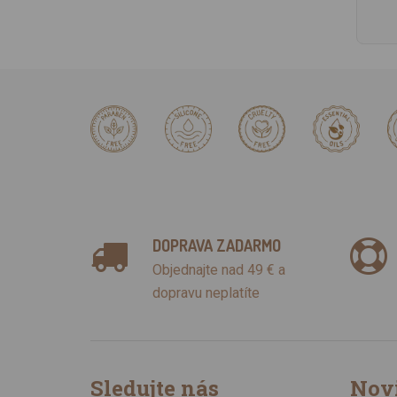
DOPRAVA ZADARMO
Objednajte nad 49 € a
dopravu neplatíte
Sledujte nás
Nov