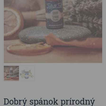
Dobrý spánok prírodný