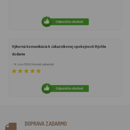
Výborná komunikácia k zákazníkovej spokojnosti Rýchle
dodanie
Overený zákazník
- 14. júna 2026
DOPRAVA ZADARMO