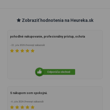
Zobraziť hodnotenia na Heureka.sk
pohodlné nakupovanie, profesionálny prístup, ochota
Overený zákazník
- 22. júla 2026
S nákupom som spokojná.
Overený zákazník
- 4. júla 2026