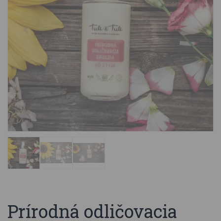
Prírodná odličovacia