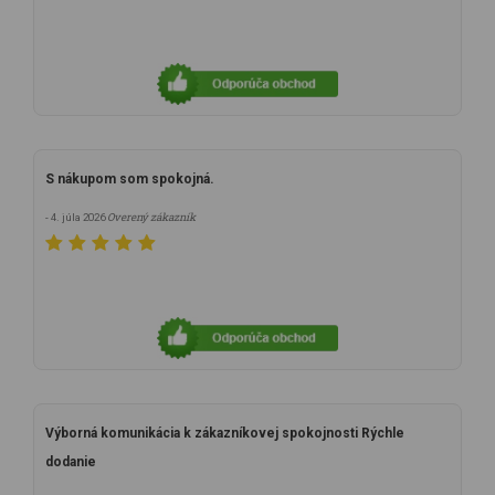
S nákupom som spokojná.
Overený zákazník
- 4. júla 2026
Výborná komunikácia k zákazníkovej spokojnosti Rýchle
dodanie