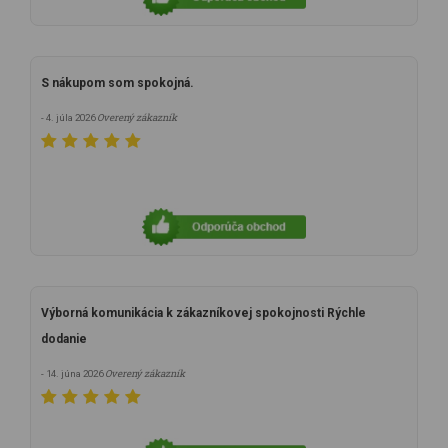
S nákupom som spokojná.
Overený zákazník
- 4. júla 2026
Výborná komunikácia k zákazníkovej spokojnosti Rýchle
dodanie
Overený zákazník
- 14. júna 2026