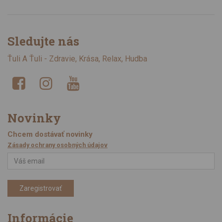
Sledujte nás
Ťuli A Ťuli - Zdravie, Krása, Relax, Hudba
Novinky
Chcem dostávať novinky
Zásady ochrany osobných údajov
Zaregistrovať
Informácie