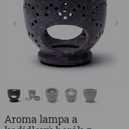
Aroma lampa a