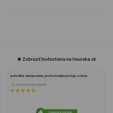
Zobraziť hodnotenia na Heureka.sk
pohodlné nakupovanie, profesionálny prístup, ochota
Overený zákazník
- 22. júla 2026