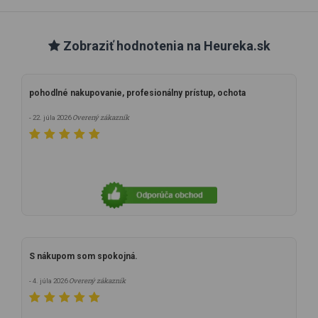
Zobraziť hodnotenia na Heureka.sk
pohodlné nakupovanie, profesionálny prístup, ochota
Overený zákazník
- 22. júla 2026
S nákupom som spokojná.
Overený zákazník
- 4. júla 2026