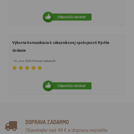
Výborná komunikácia k zákazníkovej spokojnosti Rýchle
dodanie
Overený zákazník
- 14. júna 2026
DOPRAVA ZADARMO
Objednajte nad 49 € a dopravu neplatíte