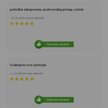
pohodlné nakupovanie, profesionálny prístup, ochota
Overený zákazník
- 22. júla 2026
S nákupom som spokojná.
Overený zákazník
- 4. júla 2026