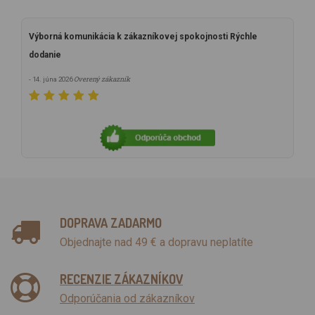
Výborná komunikácia k zákazníkovej spokojnosti Rýchle
dodanie
Overený zákazník
- 14. júna 2026
DOPRAVA ZADARMO
Objednajte nad 49 € a dopravu neplatíte
RECENZIE ZÁKAZNÍKOV
Odporúčania od zákazníkov