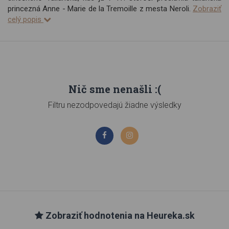
princezná Anne - Marie de la Tremoille z mesta Neroli.
Zobraziť
celý popis
Nič sme nenašli :(
Filtru nezodpovedajú žiadne výsledky
Zobraziť hodnotenia na Heureka.sk