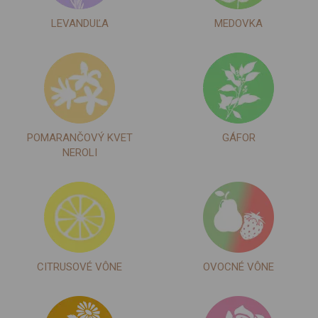
LEVANDUĽA
MEDOVKA
POMARANČOVÝ KVET
GÁFOR
NEROLI
CITRUSOVÉ VÔNE
OVOCNÉ VÔNE