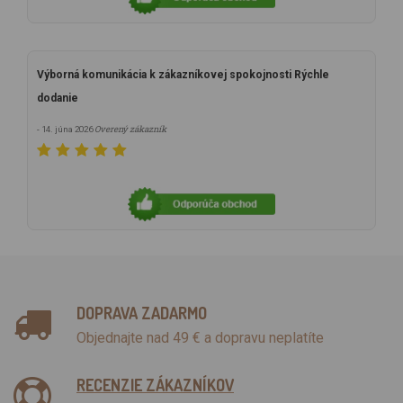
Výborná komunikácia k zákazníkovej spokojnosti Rýchle
dodanie
Overený zákazník
- 14. júna 2026
DOPRAVA ZADARMO
Objednajte nad 49 € a dopravu neplatíte
RECENZIE ZÁKAZNÍKOV