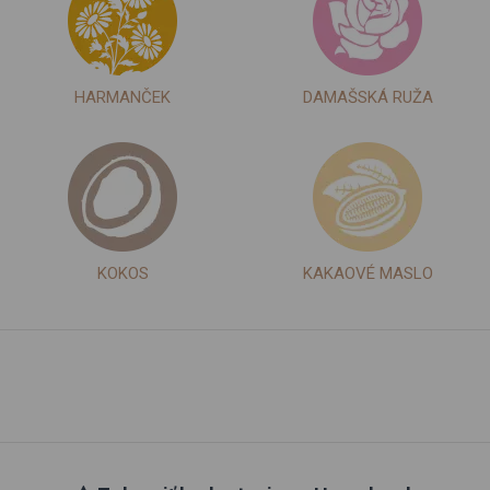
HARMANČEK
DAMAŠSKÁ RUŽA
KOKOS
KAKAOVÉ MASLO