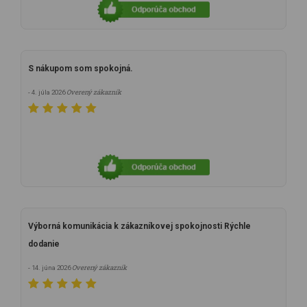
S nákupom som spokojná.
Overený zákazník
- 4. júla 2026
Výborná komunikácia k zákazníkovej spokojnosti Rýchle
dodanie
Overený zákazník
- 14. júna 2026