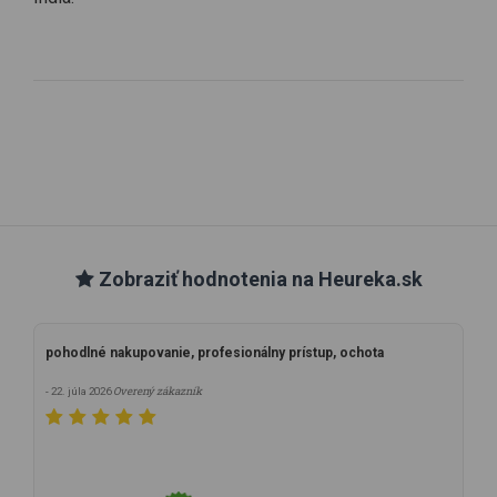
Zobraziť hodnotenia na Heureka.sk
pohodlné nakupovanie, profesionálny prístup, ochota
Overený zákazník
- 22. júla 2026