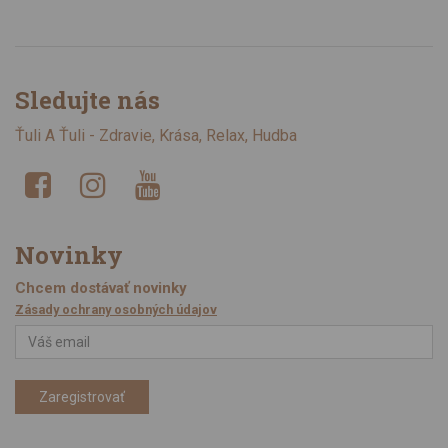
Sledujte nás
Ťuli A Ťuli - Zdravie, Krása, Relax, Hudba
Novinky
Chcem dostávať novinky
Zásady ochrany osobných údajov
Zaregistrovať