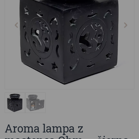
Aroma lampa z