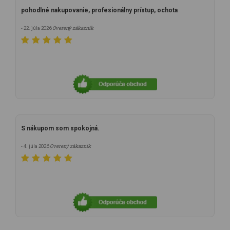
pohodlné nakupovanie, profesionálny prístup, ochota
Overený zákazník
- 22. júla 2026
S nákupom som spokojná.
Overený zákazník
- 4. júla 2026