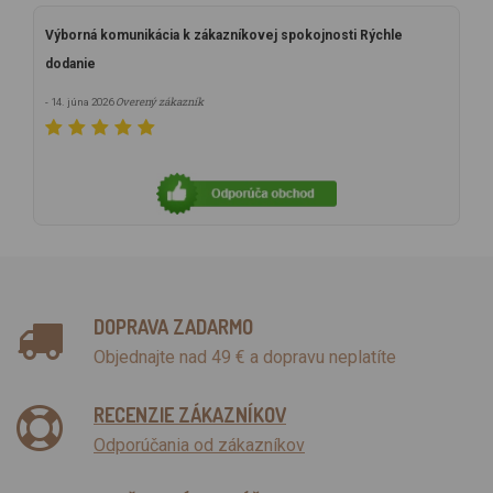
Výborná komunikácia k zákazníkovej spokojnosti Rýchle
dodanie
Overený zákazník
- 14. júna 2026
DOPRAVA ZADARMO
Objednajte nad 49 € a dopravu neplatíte
RECENZIE ZÁKAZNÍKOV
Odporúčania od zákazníkov