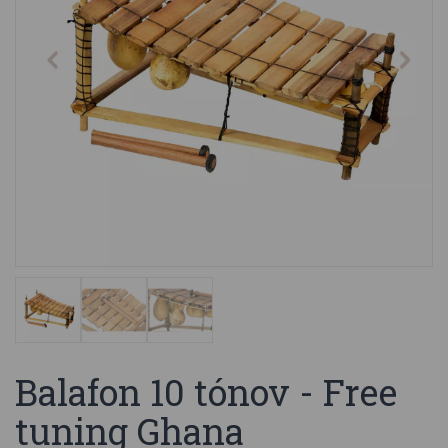
Balafon 10 tónov - Free
tuning Ghana