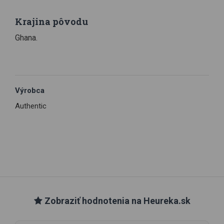
Krajina pôvodu
Ghana.
Výrobca
Authentic
Zobraziť hodnotenia na Heureka.sk