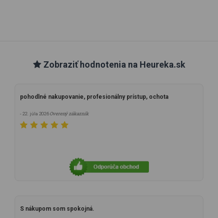
Zobraziť hodnotenia na Heureka.sk
pohodlné nakupovanie, profesionálny prístup, ochota
Overený zákazník
- 22. júla 2026
S nákupom som spokojná.