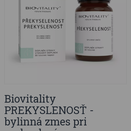
Biovitality
PREKYSLENOSŤ -
bylinná zmes pri