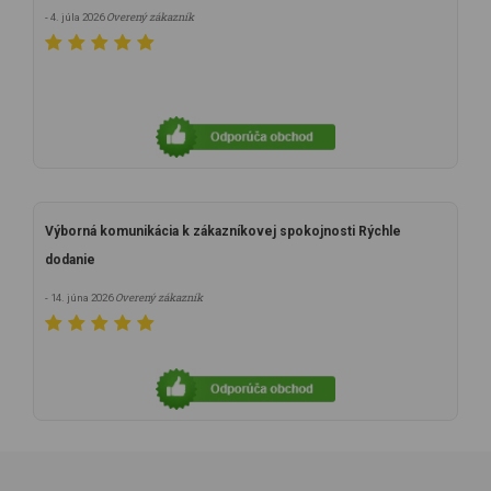
Overený zákazník
- 4. júla 2026
Výborná komunikácia k zákazníkovej spokojnosti Rýchle
dodanie
Overený zákazník
- 14. júna 2026