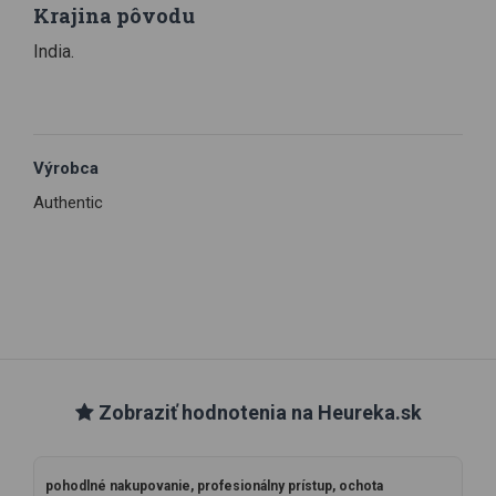
Krajina pôvodu
India.
Výrobca
Authentic
Zobraziť hodnotenia na Heureka.sk
pohodlné nakupovanie, profesionálny prístup, ochota