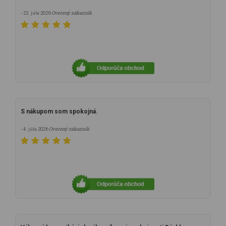
Overený zákazník
- 22. júla 2026
S nákupom som spokojná.
Overený zákazník
- 4. júla 2026