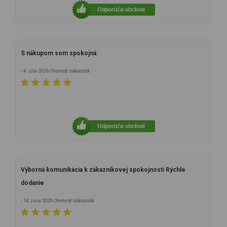
S nákupom som spokojná.
Overený zákazník
- 4. júla 2026
Výborná komunikácia k zákazníkovej spokojnosti Rýchle
dodanie
Overený zákazník
- 14. júna 2026