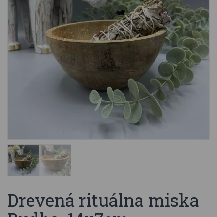
Drevená rituálna miska