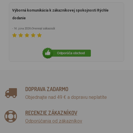
Výborná komunikácia k zákazníkovej spokojnosti Rýchle
dodanie
Overený zákazník
- 14. júna 2026
DOPRAVA ZADARMO
Objednajte nad 49 € a dopravu neplatíte
RECENZIE ZÁKAZNÍKOV
Odporúčania od zákazníkov