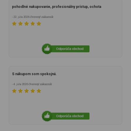
pohodlné nakupovanie, profesionálny prístup, ochota
Overený zákazník
- 22. júla 2026
S nákupom som spokojná.
Overený zákazník
- 4. júla 2026