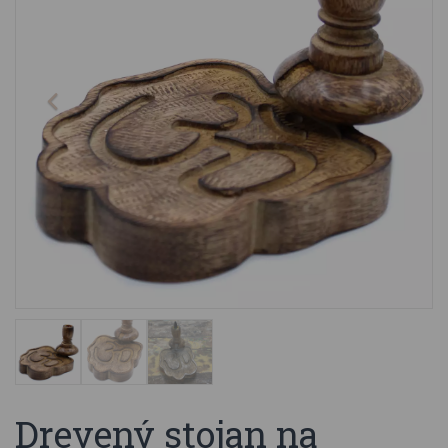
Drevený stojan na