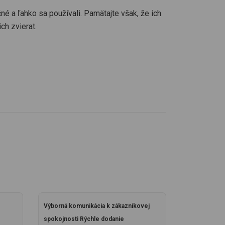
né a ľahko sa používali. Pamätajte však, že ich
ch zvierat.
Výborná komunikácia k zákazníkovej
spokojnosti Rýchle dodanie