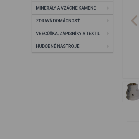
MINERÁLY A VZÁCNE KAMENE
ZDRAVÁ DOMÁCNOSŤ
VRECÚŠKA, ZÁPISNÍKY A TEXTIL
HUDOBNÉ NÁSTROJE