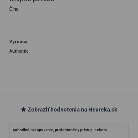
Čína.
Výrobca
Authentic
Zobraziť hodnotenia na Heureka.sk
pohodlné nakupovanie, profesionálny prístup, ochota