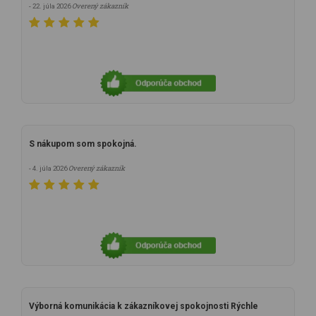
Overený zákazník
- 22. júla 2026
S nákupom som spokojná.
Overený zákazník
- 4. júla 2026
Výborná komunikácia k zákazníkovej spokojnosti Rýchle