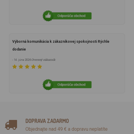
Výborná komunikácia k zákazníkovej spokojnosti Rýchle
dodanie
Overený zákazník
- 14. júna 2026
DOPRAVA ZADARMO
Objednajte nad 49 € a dopravu neplatíte