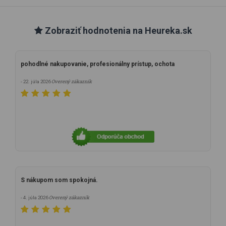
Zobraziť hodnotenia na Heureka.sk
pohodlné nakupovanie, profesionálny prístup, ochota
Overený zákazník
- 22. júla 2026
S nákupom som spokojná.
Overený zákazník
- 4. júla 2026