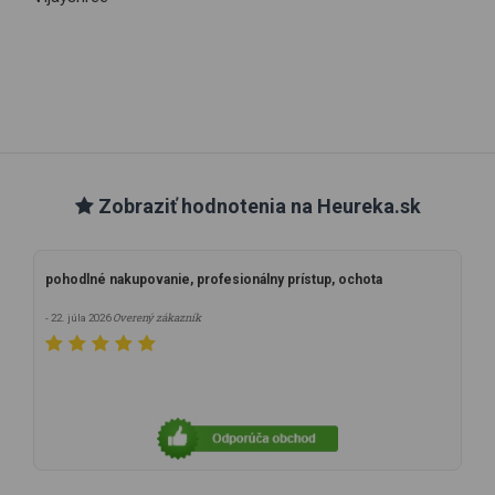
Zobraziť hodnotenia na Heureka.sk
pohodlné nakupovanie, profesionálny prístup, ochota
Overený zákazník
- 22. júla 2026