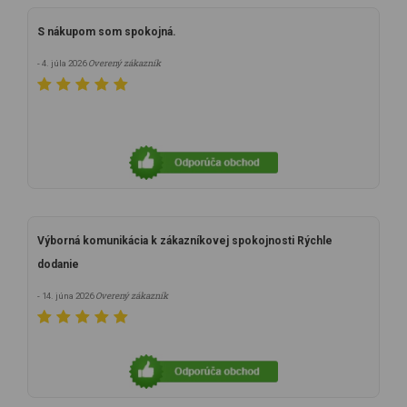
S nákupom som spokojná.
Overený zákazník
- 4. júla 2026
Výborná komunikácia k zákazníkovej spokojnosti Rýchle
dodanie
Overený zákazník
- 14. júna 2026