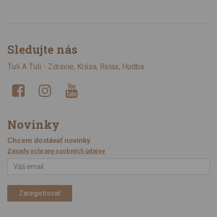
Sledujte nás
Ťuli A Ťuli - Zdravie, Krása, Relax, Hudba
Novinky
Chcem dostávať novinky
Zásady ochrany osobných údajov
Zaregistrovať