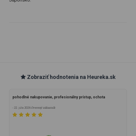
Zobraziť hodnotenia na Heureka.sk
pohodlné nakupovanie, profesionálny prístup, ochota
Overený zákazník
- 22. júla 2026