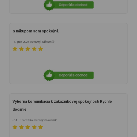
S nákupom som spokojná.
Overený zákazník
- 4. júla 2026
Výborná komunikácia k zákazníkovej spokojnosti Rýchle
dodanie
Overený zákazník
- 14. júna 2026