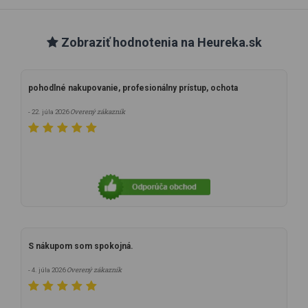
Zobraziť hodnotenia na Heureka.sk
pohodlné nakupovanie, profesionálny prístup, ochota
Overený zákazník
- 22. júla 2026
S nákupom som spokojná.
Overený zákazník
- 4. júla 2026