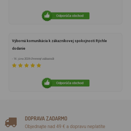
Výborná komunikácia k zákazníkovej spokojnosti Rýchle
dodanie
Overený zákazník
- 14. júna 2026
DOPRAVA ZADARMO
Objednajte nad 49 € a dopravu neplatíte