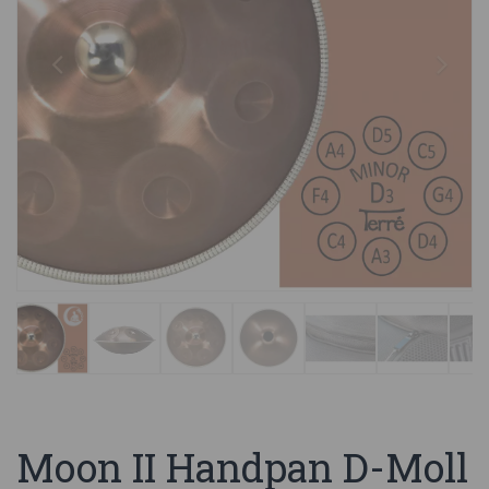
Moon II Handpan D-Moll