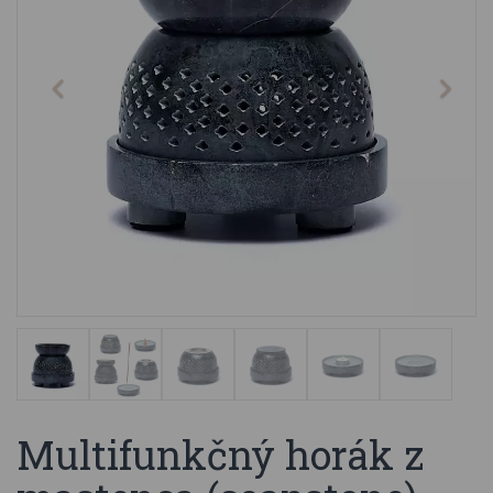
Multifunkčný horák z