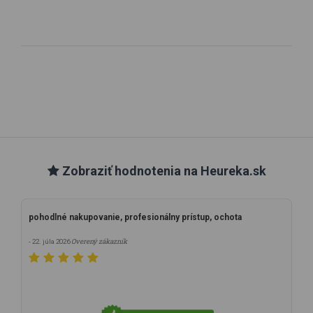
Zobraziť hodnotenia na Heureka.sk
pohodlné nakupovanie, profesionálny prístup, ochota
Overený zákazník
- 22. júla 2026