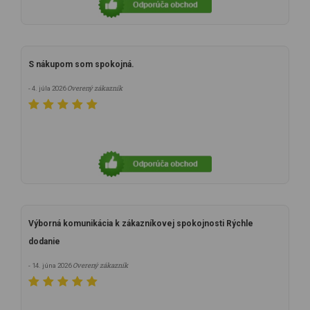
S nákupom som spokojná.
Overený zákazník
- 4. júla 2026
Výborná komunikácia k zákazníkovej spokojnosti Rýchle
dodanie
Overený zákazník
- 14. júna 2026