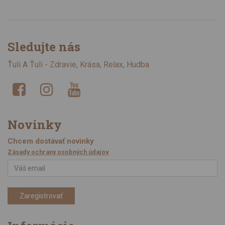
Sledujte nás
Ťuli A Ťuli - Zdravie, Krása, Relax, Hudba
Novinky
Chcem dostávať novinky
Zásady ochrany osobných údajov
Zaregistrovať