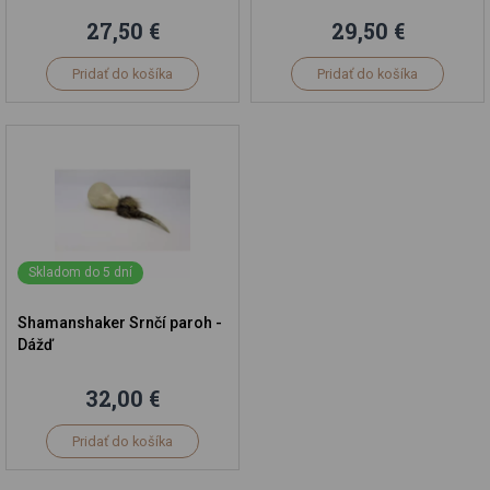
27,50 €
29,50 €
Pridať do košíka
Pridať do košíka
Skladom do 5 dní
Shamanshaker Srnčí paroh -
Dážď
32,00 €
Pridať do košíka