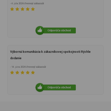
Overený zákazník
- 4. júla 2026
Výborná komunikácia k zákazníkovej spokojnosti Rýchle
dodanie
Overený zákazník
- 14. júna 2026