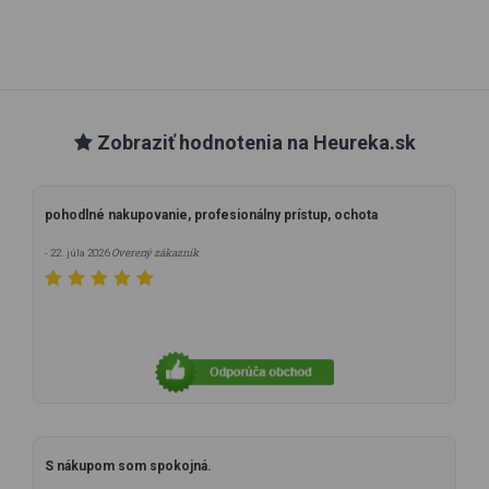
Zobraziť hodnotenia na Heureka.sk
pohodlné nakupovanie, profesionálny prístup, ochota
Overený zákazník
- 22. júla 2026
S nákupom som spokojná.