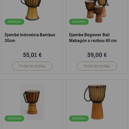
skladom
skladom
Djembe Indonézia Bambus
Djembe Beginner Bali
30cm
Mahagón s rezbou 40 cm
55,01 €
59,00 €
Pridať do košíka
Pridať do košíka
skladom
skladom