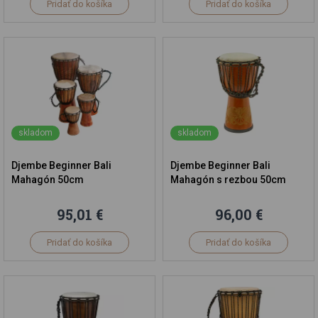
Pridať do košíka
Pridať do košíka
skladom
skladom
Djembe Beginner Bali
Djembe Beginner Bali
Mahagón 50cm
Mahagón s rezbou 50cm
95,01 €
96,00 €
Pridať do košíka
Pridať do košíka