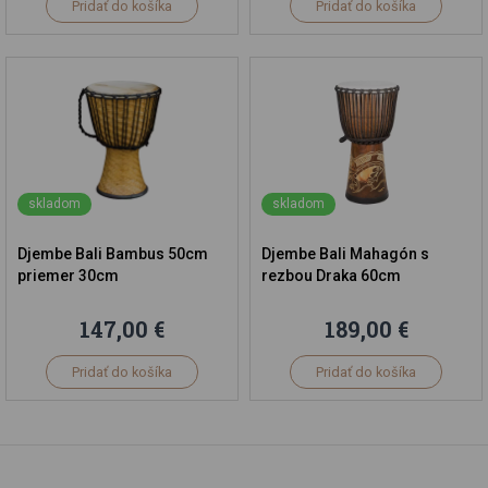
Pridať do košíka
Pridať do košíka
skladom
skladom
Djembe Bali Bambus 50cm
Djembe Bali Mahagón s
priemer 30cm
rezbou Draka 60cm
147,00 €
189,00 €
Pridať do košíka
Pridať do košíka