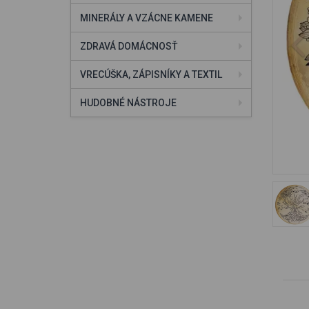
MINERÁLY A VZÁCNE KAMENE
ZDRAVÁ DOMÁCNOSŤ
VRECÚŠKA, ZÁPISNÍKY A TEXTIL
HUDOBNÉ NÁSTROJE