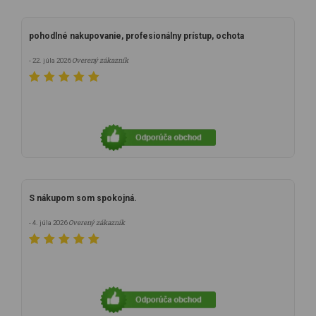
pohodlné nakupovanie, profesionálny prístup, ochota
Overený zákazník
- 22. júla 2026
S nákupom som spokojná.
Overený zákazník
- 4. júla 2026