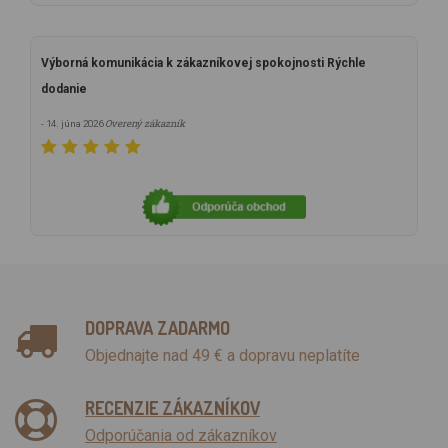
Výborná komunikácia k zákazníkovej spokojnosti Rýchle
dodanie
Overený zákazník
- 14. júna 2026
DOPRAVA ZADARMO
Objednajte nad 49 € a dopravu neplatíte
RECENZIE ZÁKAZNÍKOV
Odporúčania od zákazníkov